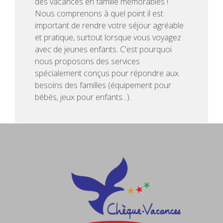
des vacances en famille mémorables !
Nous comprenons à quel point il est
important de rendre votre séjour agréable
et pratique, surtout lorsque vous voyagez
avec de jeunes enfants. C'est pourquoi
nous proposons des services
spécialement conçus pour répondre aux
besoins des familles (équipement pour
bébés, jeux pour enfants...).