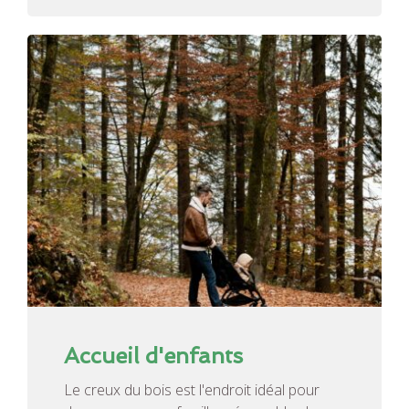
Accueil d'enfants
Le creux du bois est l'endroit idéal pour