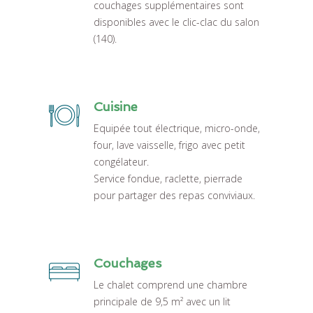
couchages supplémentaires sont
disponibles avec le clic-clac du salon
(140).
Cuisine
Equipée tout électrique, micro-onde,
four, lave vaisselle, frigo avec petit
congélateur.
Service fondue, raclette, pierrade
pour partager des repas conviviaux.
Couchages
Le chalet comprend une chambre
principale de 9,5 m² avec un lit