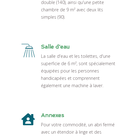
double (140), ainsi qu'une petite
chambre de 9 m² avec deux lits
simples (90).
Salle d'eau
La salle d'eau et les toilettes, d'une
superficie de 6 m², sont spécialement
équipées pour les personnes
handicapées et comprennent
également une machine à laver.
Annexes
Pour votre commodité, un abri fermé
avec un étendoir à linge et des