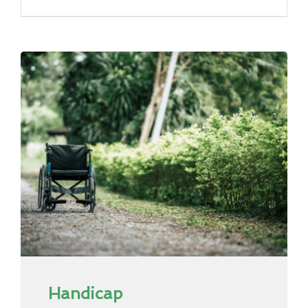
Handicap