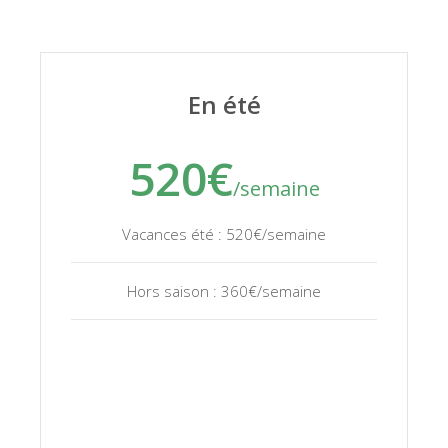
En été
520€
/semaine
Vacances été : 520€/semaine
Hors saison : 360€/semaine