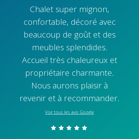
Chalet super mignon,
confortable, décoré avec
beaucoup de goût et des
meubles splendides.
Accueil très chaleureux et
propriétaire charmante.
Nous aurons plaisir à
revenir et à recommander.
Voir tous les avis Google