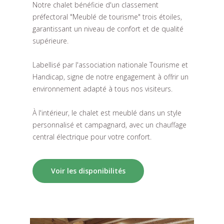
Notre chalet bénéficie d'un classement
préfectoral "Meublé de tourisme" trois étoiles,
garantissant un niveau de confort et de qualité
supérieure.
Labellisé par l'association nationale Tourisme et
Handicap, signe de notre engagement à offrir un
environnement adapté à tous nos visiteurs.
À l'intérieur, le chalet est meublé dans un style
personnalisé et campagnard, avec un chauffage
central électrique pour votre confort.
Voir les disponibilités