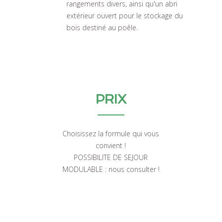
rangements divers, ainsi qu'un abri
extérieur ouvert pour le stockage du
bois destiné au poêle.
PRIX
Choisissez la formule qui vous
convient !
POSSIBILITE DE SEJOUR
MODULABLE : nous consulter !