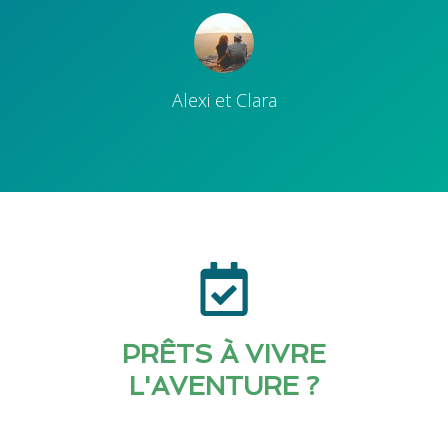
Alexi et Clara
PRÊTS À VIVRE
L'AVENTURE ?