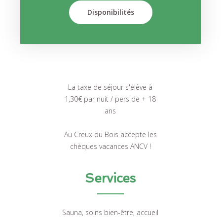
Disponibilités
La taxe de séjour s'élève à
1,30€ par nuit / pers de + 18
ans
Au Creux du Bois accepte les
chèques vacances ANCV !
Services
Sauna, soins bien-être, accueil