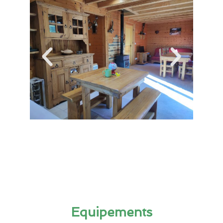
Equipements