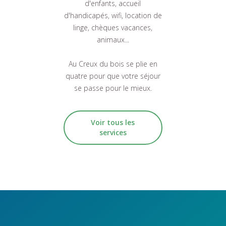
d'enfants, accueil
d'handicapés, wifi, location de
linge, chèques vacances,
animaux...
Au Creux du bois se plie en
quatre pour que votre séjour
Voir tous les
services