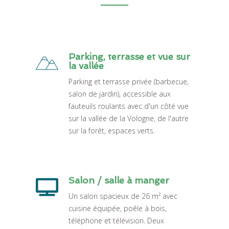
Parking, terrasse et vue sur
la vallée
Parking et terrasse privée (barbecue,
salon de jardin), accessible aux
fauteuils roulants avec d'un côté vue
sur la vallée de la Vologne, de l'autre
sur la forêt, espaces verts.
Salon / salle à manger
Un salon spacieux de 26 m² avec
cuisine équipée, poêle à bois,
téléphone et télévision. Deux