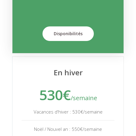
Disponibilités
En hiver
530€
/semaine
Vacances d'hiver : 530€/semaine
Noël / Nouvel an : 550€/semaine