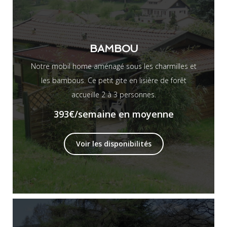
BAMBOU
Notre mobil home aménagé sous les charmilles et
les bambous. Ce petit gite en lisière de forêt
accueille 2 à 3 personnes.
393€
/semaine en moyenne
Voir les disponibilités