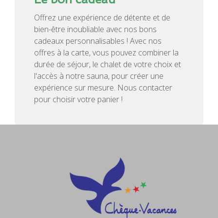
Offrez une expérience de détente et de
bien-être inoubliable avec nos bons
cadeaux personnalisables ! Avec nos
offres à la carte, vous pouvez combiner la
durée de séjour, le chalet de votre choix et
l'accès à notre sauna, pour créer une
expérience sur mesure. Nous contacter
pour choisir votre panier !