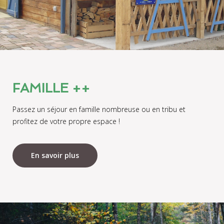
FAMILLE ++
Passez un séjour en famille nombreuse ou en tribu et
profitez de votre propre espace !
En savoir plus