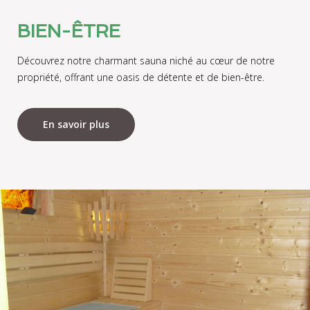
BIEN-ÊTRE
Découvrez notre charmant sauna niché au cœur de notre
propriété, offrant une oasis de détente et de bien-être.
En savoir plus