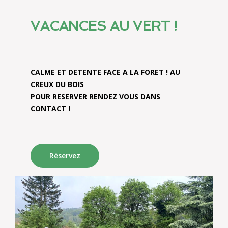
VACANCES AU VERT !
CALME ET DETENTE FACE A LA FORET ! AU
CREUX DU BOIS
POUR RESERVER RENDEZ VOUS DANS
Réservez