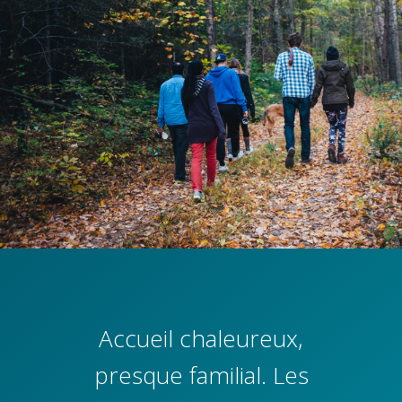
Accueil chaleureux,
presque familial. Les