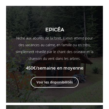
EPICÉA
Niché aux abords de la forêt, il vous attend pour
des vacances au calme, en famille ou en tribu,
simplement réveillé par le chant des oiseaux et la
chanson du vent dans les arbres.
450€
/semaine en moyenne
Voir les disponibilités