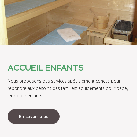
ACCUEIL ENFANTS
Nous proposons des services spécialement conçus pour
répondre aux besoins des familles: équipements pour bébé,
jeux pour enfants…
En savoir plus