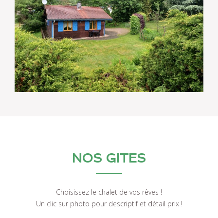
NOS GITES
Choisissez le chalet de vos rêves !
Un clic sur photo pour descriptif et détail prix !