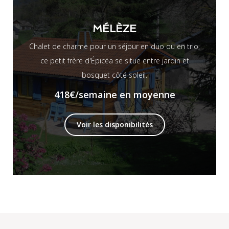
MÉLÈZE
Chalet de charme pour un séjour en duo ou en trio,
ce petit frère d'Épicéa se situe entre jardin et
bosquet côté soleil.
418€
/semaine en moyenne
Voir les disponibilités