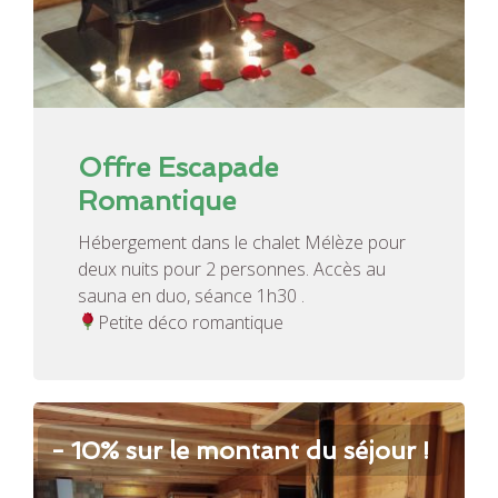
Offre Escapade
Romantique
Hébergement dans le chalet Mélèze pour
deux nuits pour 2 personnes. Accès au
sauna en duo, séance 1h30 .
Petite déco romantique
- 10% sur le montant du séjour !