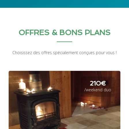
OFFRES & BONS PLANS
Choisissez des offres spécialement conçues pour vous !
210€
/weekend duo