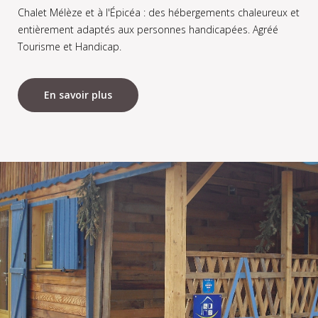
Chalet Mélèze et à l'Épicéa : des hébergements chaleureux et
entièrement adaptés aux personnes handicapées. Agréé
Tourisme et Handicap.
En savoir plus