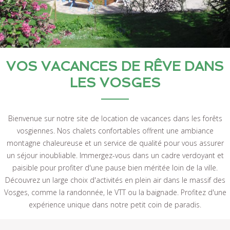
VOS VACANCES DE RÊVE DANS
LES VOSGES
Bienvenue sur notre site de location de vacances dans les forêts
vosgiennes. Nos chalets confortables offrent une ambiance
montagne chaleureuse et un service de qualité pour vous assurer
un séjour inoubliable. Immergez-vous dans un cadre verdoyant et
paisible pour profiter d'une pause bien méritée loin de la ville.
Découvrez un large choix d'activités en plein air dans le massif des
Vosges, comme la randonnée, le VTT ou la baignade. Profitez d'une
expérience unique dans notre petit coin de paradis.