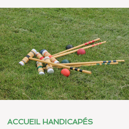
ACCUEIL HANDICAPÉS