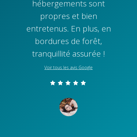
hébergements sont
propres et bien
entretenus. En plus, en
bordures de forêt,
tranquillité assurée !
Voir tous les avis Google