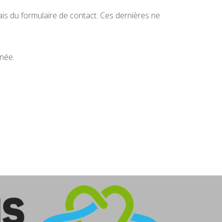
s du formulaire de contact. Ces dernières ne
.
née.